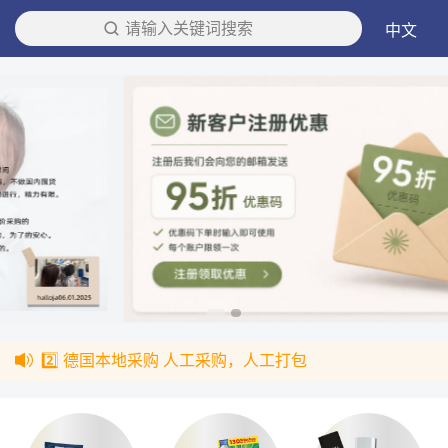
请输入关键词搜索
中文
2️⃣ 德国本地采购 人工采购，人工打包