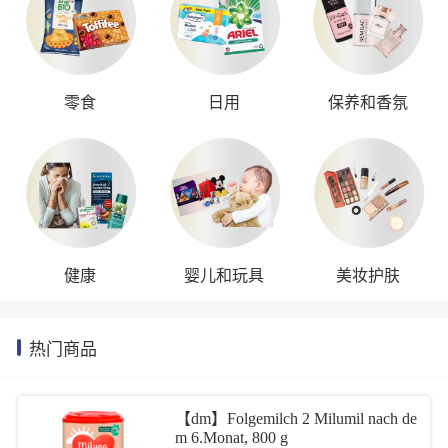
零食
日用
保养和香氛
健康
婴儿和玩具
美妆护肤
热门商品
【dm】Folgemilch 2 Milumil nach de
m 6.Monat, 800 g