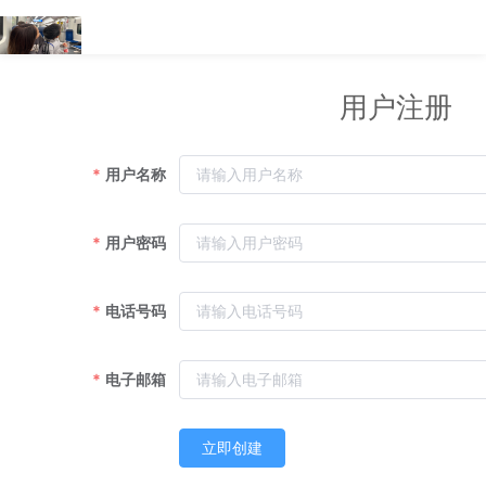
用户注册
用户名称
用户密码
电话号码
电子邮箱
立即创建