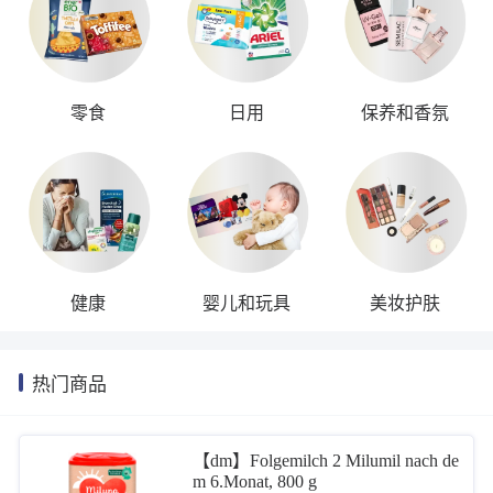
零食
日用
保养和香氛
健康
婴儿和玩具
美妆护肤
热门商品
【dm】Folgemilch 2 Milumil nach de
m 6.Monat, 800 g