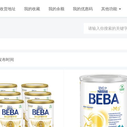
收货地址
我的收藏
我的余额
我的优惠码
其他功能
发布时间