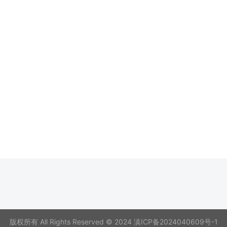
版权所有 All Rights Reserved © 2024
滇ICP备2024040609号-1