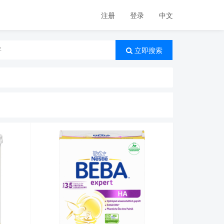
注册
登录
中文
立即搜索